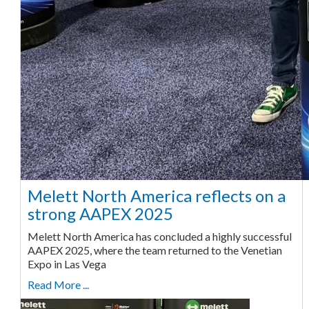
Melett North America reflects on a
strong AAPEX 2025
Melett North America has concluded a highly successful
AAPEX 2025, where the team returned to the Venetian
Expo in Las Vega
Read More ...