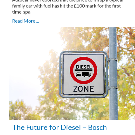
family car with fuel has hit the £100 mark for the first
time, spa
Read More ...
The Future for Diesel – Bosch