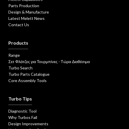
Parts Production
Design & Manufacture
Latest Melett News
Contact Us
Products
Range
Σετ Φλάτζες για Τουρμπίνες - Τώρα Διαθέσιμα
Turbo Search
Turbo Parts Catalogue
Core Assembly Tools
Turbo Tips
Diagnostic Tool
Why Turbos Fail
Design Improvements