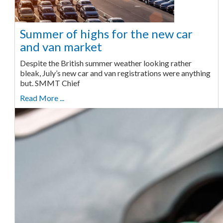
Summer of highs for the new car
and van market
Despite the British summer weather looking rather
bleak, July’s new car and van registrations were anything
but. SMMT Chief
Read More ...