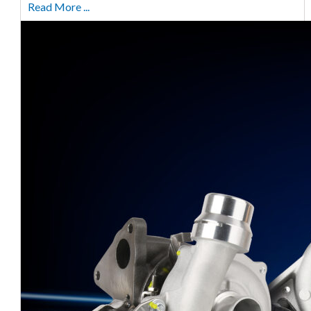
Read More ...