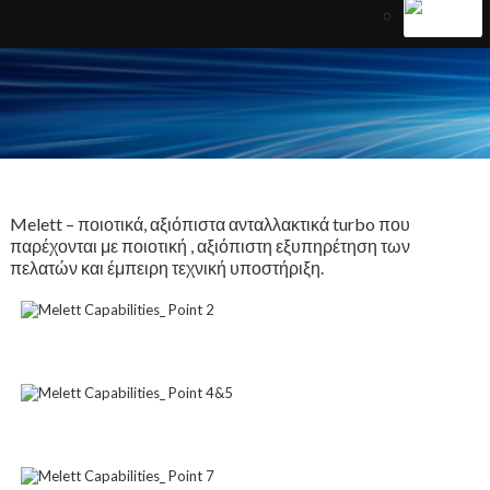
Melett – ποιοτικά, αξιόπιστα ανταλλακτικά turbo που
παρέχονται με ποιοτική , αξιόπιστη εξυπηρέτηση των
πελατών και έμπειρη τεχνική υποστήριξη.