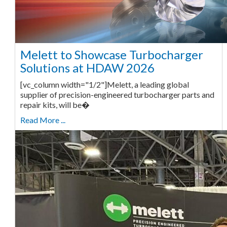
Melett to Showcase Turbocharger
Solutions at HDAW 2026
[vc_column width="1/2"]Melett, a leading global
supplier of precision-engineered turbocharger parts and
repair kits, will be�
Read More ...