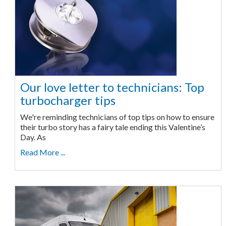
Our love letter to technicians: Top
turbocharger tips
We're reminding technicians of top tips on how to ensure
their turbo story has a fairy tale ending this Valentine’s
Day. As
Read More ...