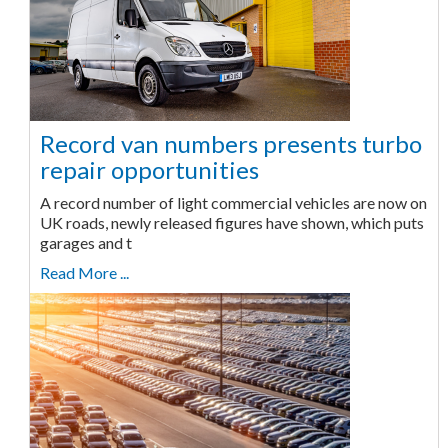
Record van numbers presents turbo
repair opportunities
A record number of light commercial vehicles are now on
UK roads, newly released figures have shown, which puts
garages and t
Read More ...